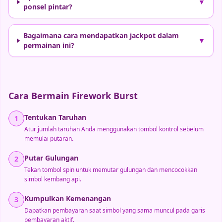
▼
ponsel pintar?
Bagaimana cara mendapatkan jackpot dalam
▼
permainan ini?
Cara Bermain Firework Burst
Tentukan Taruhan
1
Atur jumlah taruhan Anda menggunakan tombol kontrol sebelum
memulai putaran.
Putar Gulungan
2
Tekan tombol spin untuk memutar gulungan dan mencocokkan
simbol kembang api.
Kumpulkan Kemenangan
3
Dapatkan pembayaran saat simbol yang sama muncul pada garis
pembayaran aktif.