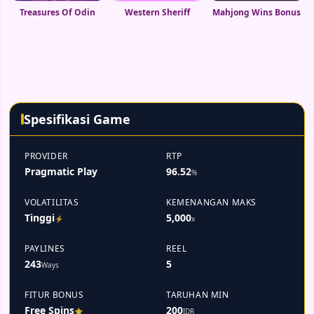
Treasures Of Odin
Western Sheriff
Mahjong Wins Bonus
Spesifikasi Game
PROVIDER
RTP
Pragmatic Play
96.52
%
VOLATILITAS
KEMENANGAN MAKS
Tinggi
5,000
⚡
x
PAYLINES
REEL
243
5
Ways
FITUR BONUS
TARUHAN MIN
Free Spins
200
⭐
IDR