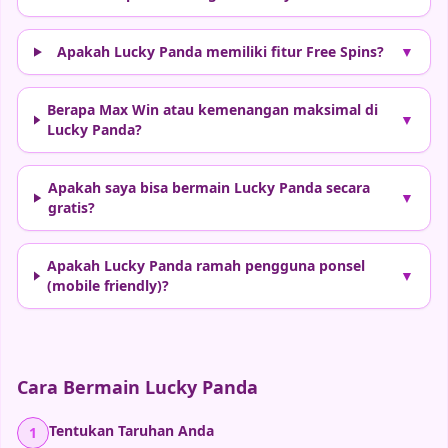
Apakah Lucky Panda memiliki fitur Free Spins?
▼
Berapa Max Win atau kemenangan maksimal di
▼
Lucky Panda?
Apakah saya bisa bermain Lucky Panda secara
▼
gratis?
Apakah Lucky Panda ramah pengguna ponsel
▼
(mobile friendly)?
Cara Bermain Lucky Panda
Tentukan Taruhan Anda
1