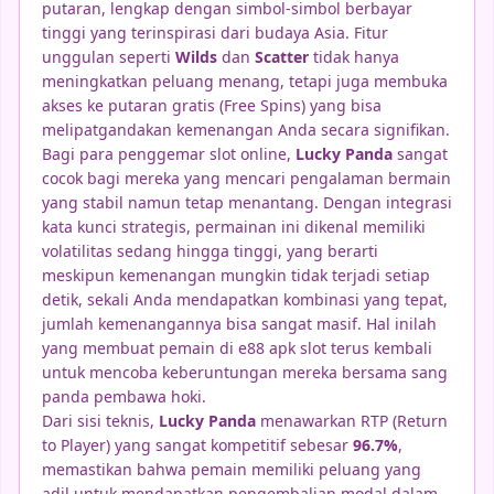
putaran, lengkap dengan simbol-simbol berbayar
tinggi yang terinspirasi dari budaya Asia. Fitur
unggulan seperti
Wilds
dan
Scatter
tidak hanya
meningkatkan peluang menang, tetapi juga membuka
akses ke putaran gratis (Free Spins) yang bisa
melipatgandakan kemenangan Anda secara signifikan.
Bagi para penggemar slot online,
Lucky Panda
sangat
cocok bagi mereka yang mencari pengalaman bermain
yang stabil namun tetap menantang. Dengan integrasi
kata kunci strategis, permainan ini dikenal memiliki
volatilitas sedang hingga tinggi, yang berarti
meskipun kemenangan mungkin tidak terjadi setiap
detik, sekali Anda mendapatkan kombinasi yang tepat,
jumlah kemenangannya bisa sangat masif. Hal inilah
yang membuat pemain di e88 apk slot terus kembali
untuk mencoba keberuntungan mereka bersama sang
panda pembawa hoki.
Dari sisi teknis,
Lucky Panda
menawarkan RTP (Return
to Player) yang sangat kompetitif sebesar
96.7%
,
memastikan bahwa pemain memiliki peluang yang
adil untuk mendapatkan pengembalian modal dalam