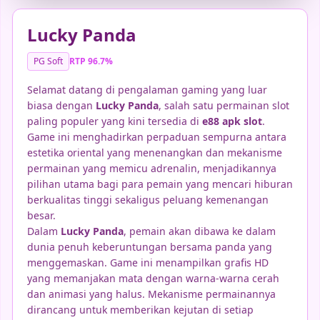
▶
Lucky Panda
PG Soft
RTP 96.7%
Selamat datang di pengalaman gaming yang luar
biasa dengan
Lucky Panda
, salah satu permainan slot
paling populer yang kini tersedia di
e88 apk slot
.
Game ini menghadirkan perpaduan sempurna antara
estetika oriental yang menenangkan dan mekanisme
permainan yang memicu adrenalin, menjadikannya
pilihan utama bagi para pemain yang mencari hiburan
berkualitas tinggi sekaligus peluang kemenangan
besar.
Dalam
Lucky Panda
, pemain akan dibawa ke dalam
dunia penuh keberuntungan bersama panda yang
menggemaskan. Game ini menampilkan grafis HD
yang memanjakan mata dengan warna-warna cerah
dan animasi yang halus. Mekanisme permainannya
dirancang untuk memberikan kejutan di setiap