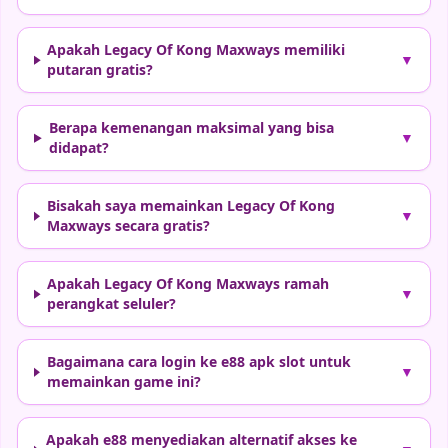
Apakah Legacy Of Kong Maxways memiliki
▼
putaran gratis?
Berapa kemenangan maksimal yang bisa
▼
didapat?
Bisakah saya memainkan Legacy Of Kong
▼
Maxways secara gratis?
Apakah Legacy Of Kong Maxways ramah
▼
perangkat seluler?
Bagaimana cara login ke e88 apk slot untuk
▼
memainkan game ini?
Apakah e88 menyediakan alternatif akses ke