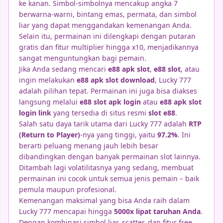
ke kanan. Simbol-simbolnya mencakup angka 7
berwarna-warni, bintang emas, permata, dan simbol
liar yang dapat menggandakan kemenangan Anda.
Selain itu, permainan ini dilengkapi dengan putaran
gratis dan fitur multiplier hingga x10, menjadikannya
sangat menguntungkan bagi pemain.
Jika Anda sedang mencari
e88 apk slot
,
e88 slot
, atau
ingin melakukan
e88 apk slot download
, Lucky 777
adalah pilihan tepat. Permainan ini juga bisa diakses
langsung melalui
e88 slot apk login
atau
e88 apk slot
login link
yang tersedia di situs resmi
slot e88
.
Salah satu daya tarik utama dari Lucky 777 adalah
RTP
(Return to Player)
-nya yang tinggi, yaitu
97.2%
. Ini
berarti peluang menang jauh lebih besar
dibandingkan dengan banyak permainan slot lainnya.
Ditambah lagi volatilitasnya yang sedang, membuat
permainan ini cocok untuk semua jenis pemain – baik
pemula maupun profesional.
Kemenangan maksimal yang bisa Anda raih dalam
Lucky 777 mencapai hingga
5000x lipat taruhan Anda
.
Dengan kombinasi simbol liar, scatter, dan fitur free