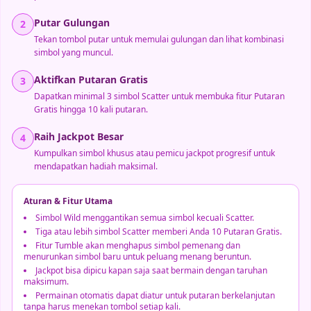
Putar Gulungan
2
Tekan tombol putar untuk memulai gulungan dan lihat kombinasi
simbol yang muncul.
Aktifkan Putaran Gratis
3
Dapatkan minimal 3 simbol Scatter untuk membuka fitur Putaran
Gratis hingga 10 kali putaran.
Raih Jackpot Besar
4
Kumpulkan simbol khusus atau pemicu jackpot progresif untuk
mendapatkan hadiah maksimal.
Aturan & Fitur Utama
Simbol Wild menggantikan semua simbol kecuali Scatter.
Tiga atau lebih simbol Scatter memberi Anda 10 Putaran Gratis.
Fitur Tumble akan menghapus simbol pemenang dan
menurunkan simbol baru untuk peluang menang beruntun.
Jackpot bisa dipicu kapan saja saat bermain dengan taruhan
maksimum.
Permainan otomatis dapat diatur untuk putaran berkelanjutan
tanpa harus menekan tombol setiap kali.