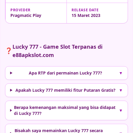
PROVIDER
RELEASE DATE
Pragmatic Play
15 Maret 2023
Lucky 777 - Game Slot Terpanas di
❓
e88apkslot.com
Apa RTP dari permainan Lucky 777?
▼
Apakah Lucky 777 memiliki fitur Putaran Gratis?
▼
Berapa kemenangan maksimal yang bisa didapat
▼
di Lucky 777?
Bisakah saya memainkan Lucky 777 secara