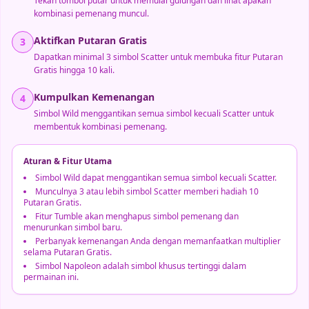
Tekan tombol putar untuk memulai gulungan dan lihat apakah
kombinasi pemenang muncul.
Aktifkan Putaran Gratis
3
Dapatkan minimal 3 simbol Scatter untuk membuka fitur Putaran
Gratis hingga 10 kali.
Kumpulkan Kemenangan
4
Simbol Wild menggantikan semua simbol kecuali Scatter untuk
membentuk kombinasi pemenang.
Aturan & Fitur Utama
Simbol Wild dapat menggantikan semua simbol kecuali Scatter.
Munculnya 3 atau lebih simbol Scatter memberi hadiah 10
Putaran Gratis.
Fitur Tumble akan menghapus simbol pemenang dan
menurunkan simbol baru.
Perbanyak kemenangan Anda dengan memanfaatkan multiplier
selama Putaran Gratis.
Simbol Napoleon adalah simbol khusus tertinggi dalam
permainan ini.